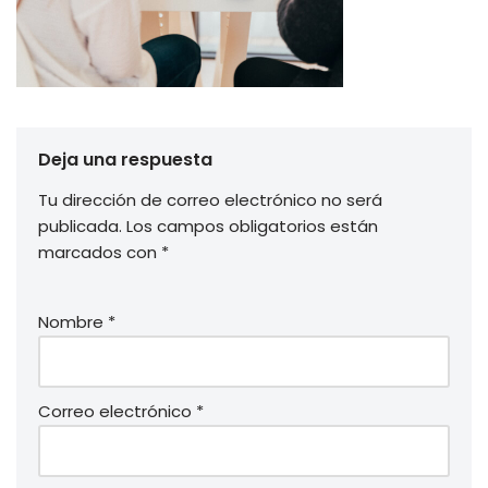
Deja una respuesta
Tu dirección de correo electrónico no será
publicada.
Los campos obligatorios están
marcados con
*
Nombre
*
Correo electrónico
*