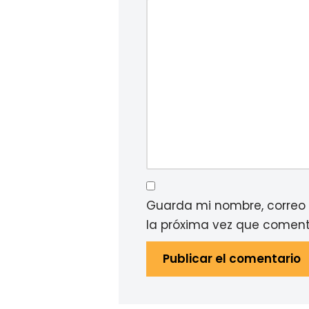
Guarda mi nombre, correo 
la próxima vez que coment