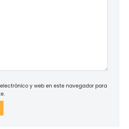
electrónico y web en este navegador para
e.