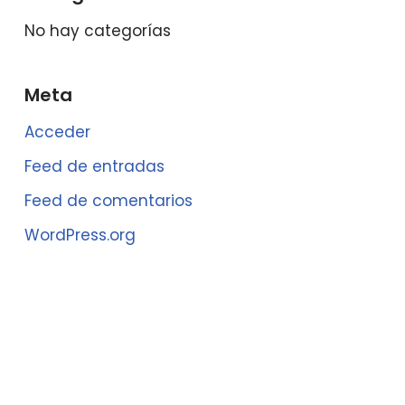
No hay categorías
Meta
Acceder
Feed de entradas
Feed de comentarios
WordPress.org